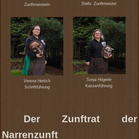
Stellv. Zunftmeister
Zunftmeisterin
Sonja Högerle
Verena Hettich
Kassenführung
Schriftführung
Der Zunftrat der
Narrenzunft