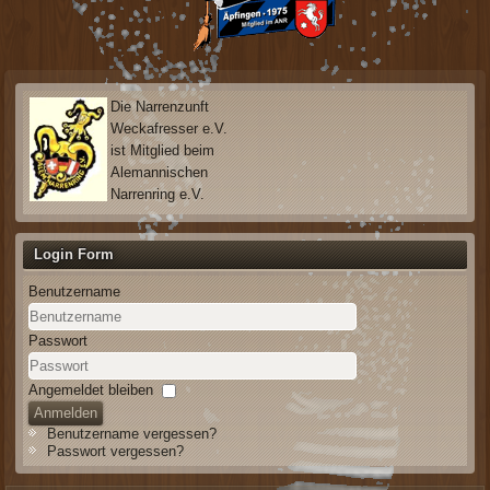
Die Narrenzunft
Weckafresser e.V.
ist Mitglied beim
Alemannischen
Narrenring e.V.
Login Form
Benutzername
Passwort
Angemeldet bleiben
Anmelden
Benutzername vergessen?
Passwort vergessen?